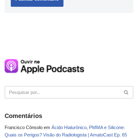
Comentários
Francisco Cônsolo
em
Ácido Hialurônico, PMMA e Silicone:
Quais os Perigos? Visão do Radiologista | AmatoCast Ep. 65