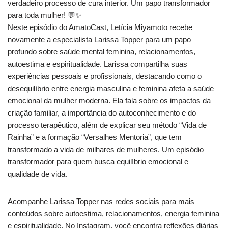
verdadeiro processo de cura interior. Um papo transformador
para toda mulher! 💬✨
Neste episódio do AmatoCast, Letícia Miyamoto recebe
novamente a especialista Larissa Topper para um papo
profundo sobre saúde mental feminina, relacionamentos,
autoestima e espiritualidade. Larissa compartilha suas
experiências pessoais e profissionais, destacando como o
desequilíbrio entre energia masculina e feminina afeta a saúde
emocional da mulher moderna. Ela fala sobre os impactos da
criação familiar, a importância do autoconhecimento e do
processo terapêutico, além de explicar seu método “Vida de
Rainha” e a formação “Versalhes Mentoria”, que tem
transformado a vida de milhares de mulheres. Um episódio
transformador para quem busca equilíbrio emocional e
qualidade de vida.
Acompanhe Larissa Topper nas redes sociais para mais
conteúdos sobre autoestima, relacionamentos, energia feminina
e espiritualidade. No Instagram, você encontra reflexões diárias