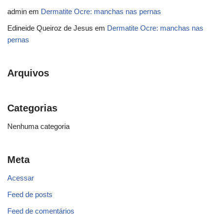
admin
em
Dermatite Ocre: manchas nas pernas
Edineide Queiroz de Jesus
em
Dermatite Ocre: manchas nas
pernas
Arquivos
Categorias
Nenhuma categoria
Meta
Acessar
Feed de posts
Feed de comentários