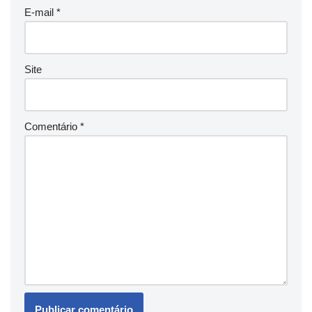
E-mail
*
Site
Comentário
*