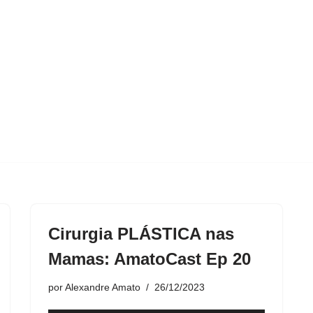
Cirurgia PLÁSTICA nas
Mamas: AmatoCast Ep 20
por
Alexandre Amato
26/12/2023