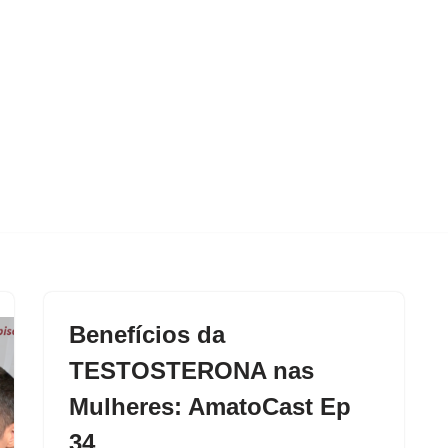
Benefícios da
TESTOSTERONA nas
Mulheres: AmatoCast Ep
34