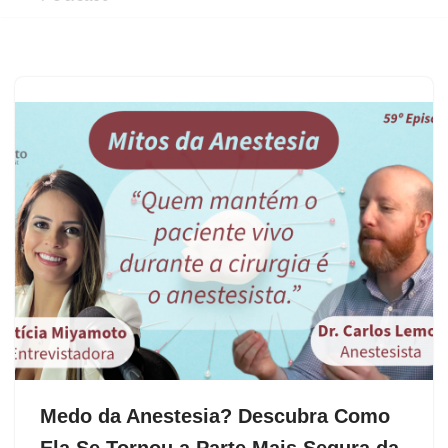
Medo da Anestesia? Descubra Como