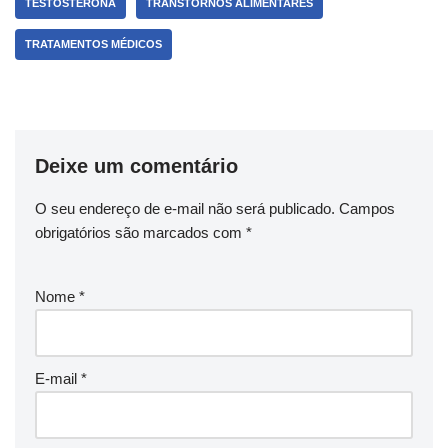
TESTOSTERONA
TRANSTORNOS ALIMENTARES
TRATAMENTOS MÉDICOS
Deixe um comentário
O seu endereço de e-mail não será publicado.
Campos
obrigatórios são marcados com
*
Nome
*
E-mail
*