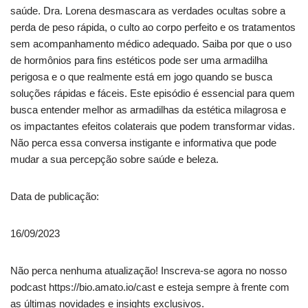
saúde. Dra. Lorena desmascara as verdades ocultas sobre a
perda de peso rápida, o culto ao corpo perfeito e os tratamentos
sem acompanhamento médico adequado. Saiba por que o uso
de hormônios para fins estéticos pode ser uma armadilha
perigosa e o que realmente está em jogo quando se busca
soluções rápidas e fáceis. Este episódio é essencial para quem
busca entender melhor as armadilhas da estética milagrosa e
os impactantes efeitos colaterais que podem transformar vidas.
Não perca essa conversa instigante e informativa que pode
mudar a sua percepção sobre saúde e beleza.
Data de publicação:
16/09/2023
Não perca nenhuma atualização! Inscreva-se agora no nosso
podcast https://bio.amato.io/cast e esteja sempre à frente com
as últimas novidades e insights exclusivos.