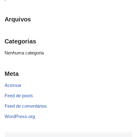
Arquivos
Categorias
Nenhuma categoria
Meta
Acessar
Feed de posts
Feed de comentários
WordPress.org