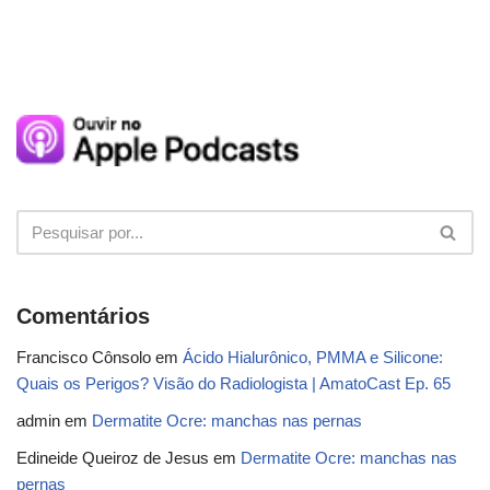
Comentários
Francisco Cônsolo
em
Ácido Hialurônico, PMMA e Silicone:
Quais os Perigos? Visão do Radiologista | AmatoCast Ep. 65
admin
em
Dermatite Ocre: manchas nas pernas
Edineide Queiroz de Jesus
em
Dermatite Ocre: manchas nas
pernas