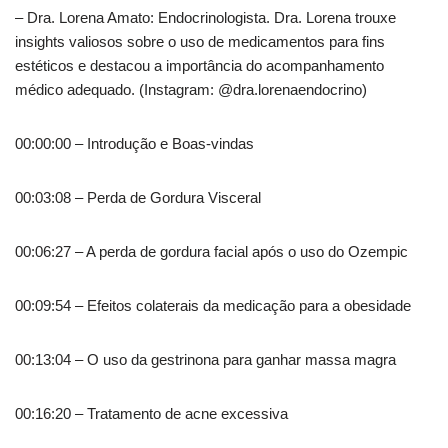
– Dra. Lorena Amato: Endocrinologista. Dra. Lorena trouxe
insights valiosos sobre o uso de medicamentos para fins
estéticos e destacou a importância do acompanhamento
médico adequado. (Instagram: @dra.lorenaendocrino)
00:00:00 – Introdução e Boas-vindas
00:03:08 – Perda de Gordura Visceral
00:06:27 – A perda de gordura facial após o uso do Ozempic
00:09:54 – Efeitos colaterais da medicação para a obesidade
00:13:04 – O uso da gestrinona para ganhar massa magra
00:16:20 – Tratamento de acne excessiva