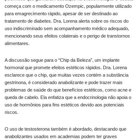
começa com o medicamento Ozempic, popularmente utilizado
para emagrecimento rápido, apesar de ser destinado ao
tratamento de diabetes. Dra. Lorena alerta sobre os riscos do
uso indiscriminado sem acompanhamento médico adequado,
mencionando seus efeitos colaterais e o perigo de transtornos
alimentares.
A discussão segue para o “Chip da Beleza”, um implante
hormonal que promete efeitos estéticos rápidos. Dra. Lorena
esclarece que o chip, que muitas vezes contém a substância
gestrinona, é considerado anabolizante e pode trazer mais
problemas de saúde do que benefícios estéticos, como acne e
queda de cabelo. Ela enfatiza que a endocrinologia não apoia o
uso de hormônios para fins estéticos devido aos potenciais
riscos.
O uso de testosterona também é abordado, destacando que
anabolizantes usados em academias podem ter graves