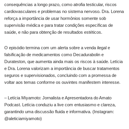
consequências a longo prazo, como atrofia testicular, riscos
cardiovasculares e problemas no sistema nervoso. Dra. Lorena
reforça a importância de usar hormônios somente sob
supervisão médica e para tratar condições específicas de
saúde, e não para obtenção de resultados estéticos.
O episódio termina com um alerta sobre a venda ilegal e
falsificação de medicamentos como Decadurabolin e
Durateston, que aumenta ainda mais os riscos à saúde. Letícia
e Dra. Lorena valorizam a importância de buscar tratamentos
seguros e supervisionados, concluindo com a promessa de
voltar aos temas conforme os ouvintes manifestem interesse.
– Letícia Miyamoto: Jornalista e Apresentadora do Amato
Podcast. Letícia conduziu a live com entusiasmo e clareza,
garantindo uma discussão fluida e informativa. (Instagram:
@aleticiamiyamoto)