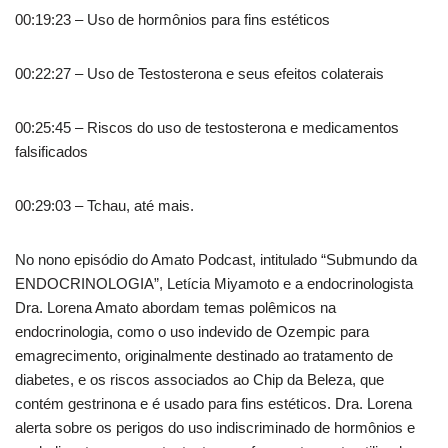
00:19:23 – Uso de hormônios para fins estéticos
00:22:27 – Uso de Testosterona e seus efeitos colaterais
00:25:45 – Riscos do uso de testosterona e medicamentos
falsificados
00:29:03 – Tchau, até mais.
No nono episódio do Amato Podcast, intitulado “Submundo da
ENDOCRINOLOGIA”, Letícia Miyamoto e a endocrinologista
Dra. Lorena Amato abordam temas polêmicos na
endocrinologia, como o uso indevido de Ozempic para
emagrecimento, originalmente destinado ao tratamento de
diabetes, e os riscos associados ao Chip da Beleza, que
contém gestrinona e é usado para fins estéticos. Dra. Lorena
alerta sobre os perigos do uso indiscriminado de hormônios e