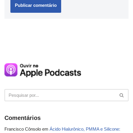
Comentários
Francisco Cônsolo
em
Ácido Hialurônico, PMMA e Silicone: