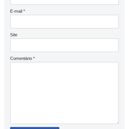
E-mail
*
Site
Comentário
*