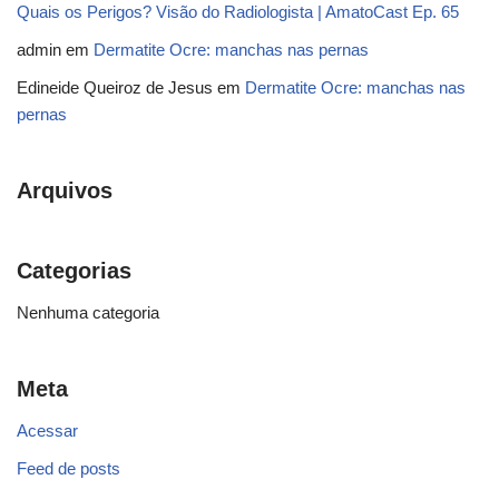
Quais os Perigos? Visão do Radiologista | AmatoCast Ep. 65
admin
em
Dermatite Ocre: manchas nas pernas
Edineide Queiroz de Jesus
em
Dermatite Ocre: manchas nas
pernas
Arquivos
Categorias
Nenhuma categoria
Meta
Acessar
Feed de posts